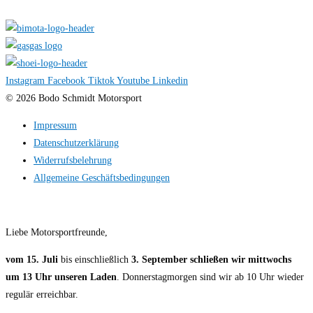
Instagram
Facebook
Tiktok
Youtube
Linkedin
© 2026 Bodo Schmidt Motorsport
Impressum
Datenschutzerklärung
Widerrufsbelehrung
Allgemeine Geschäftsbedingungen
Liebe Motorsportfreunde,
vom 15. Juli
bis einschließlich
3. September
schließen wir
mittwochs
um 13 Uhr unseren Laden
. Donnerstagmorgen sind wir ab 10 Uhr wieder
regulär erreichbar.