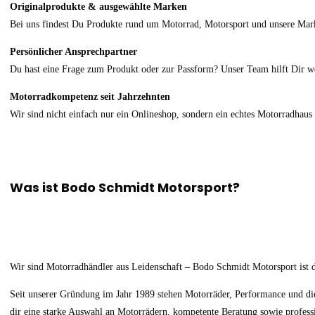
Originalprodukte & ausgewählte Marken
Bei uns findest Du Produkte rund um Motorrad, Motorsport und unsere Mar
Persönlicher Ansprechpartner
Du hast eine Frage zum Produkt oder zur Passform? Unser Team hilft Dir we
Motorradkompetenz seit Jahrzehnten
Wir sind nicht einfach nur ein Onlineshop, sondern ein echtes Motorradha
Was ist Bodo Schmidt Motorsport?
Wir sind Motorradhändler aus Leidenschaft – Bodo Schmidt Motorsport ist 
Seit unserer Gründung im Jahr 1989 stehen Motorräder, Performance und die
dir eine starke Auswahl an Motorrädern, kompetente Beratung sowie profess