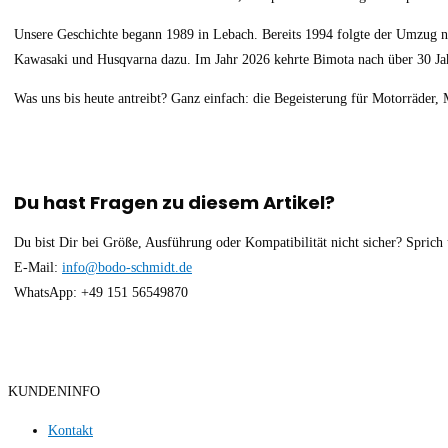
Unsere Geschichte begann 1989 in Lebach. Bereits 1994 folgte der Umzug 
Kawasaki und Husqvarna dazu. Im Jahr 2026 kehrte Bimota nach über 30 Jah
Was uns bis heute antreibt? Ganz einfach: die Begeisterung für Motorräder
Du hast Fragen zu diesem Artikel?
Du bist Dir bei Größe, Ausführung oder Kompatibilität nicht sicher? Sprich 
E-Mail:
info@bodo-schmidt.de
WhatsApp: +49 151 56549870
KUNDENINFO
Kontakt