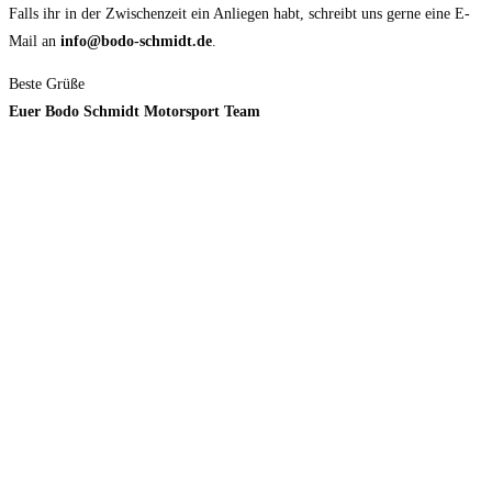
Falls ihr in der Zwischenzeit ein Anliegen habt, schreibt uns gerne eine E-
Mail an
info@bodo-schmidt.de
.
Beste Grüße
Euer Bodo Schmidt Motorsport Team