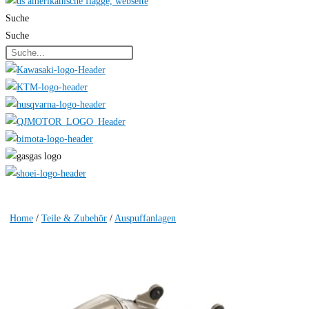
Suche
Suche
Home
/
Teile & Zubehör
/
Auspuffanlagen