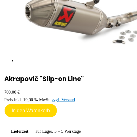
Akrapovič "Slip-on Line"
700,00 €
Preis inkl. 19,00 % MwSt.
zzgl. Versand
In den Warenkorb
Lieferzeit
auf Lager, 3 – 5 Werktage