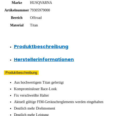
Marke
HUSQVARNA
Artikelnummer
79305979000
Bereich
Offroad
Material
Titan
Produktbeschreibung
Herstellerinformationen
Produktbeschreibung
Aus hochwertigem Titan gefertigt
Kompromissloser Race-Look
Fix verschweißte Halter
Aktuell gültige FIM-Geräuschreglements werden eingehalten
Deutlich mehr Drehmoment
Deutlich mehr Leistung