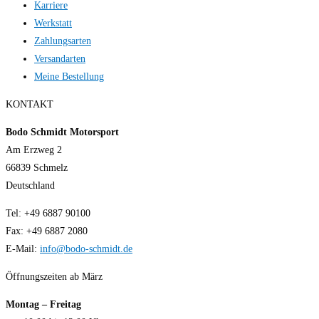
Karriere
Werkstatt
Zahlungsarten
Versandarten
Meine Bestellung
KONTAKT
Bodo Schmidt Motorsport
Am Erzweg 2
66839 Schmelz
Deutschland
Tel: +49 6887 90100
Fax: +49 6887 2080
E-Mail:
info@bodo-schmidt.de
Öffnungszeiten ab März
Montag – Freitag