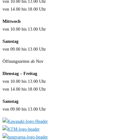
von 10.00 bis 13.00 Uhr
von 14.00 bis 18.00 Uhr
Mittwoch
von 10.00 bis 13.00 Uhr
Samstag
von 09.00 bis 13.00 Uhr
Öffnungszeiten ab Nov
Dienstag – Freitag
von 10.00 bis 13.00 Uhr
von 14.00 bis 18.00 Uhr
Samstag
von 09.00 bis 13.00 Uhr