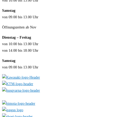
von 10.00 bis 13.00 Uhr
Samstag
von 09.00 bis 13.00 Uhr
Öffnungszeiten ab Nov
Dienstag – Freitag
von 10.00 bis 13.00 Uhr
von 14.00 bis 18.00 Uhr
Samstag
von 09.00 bis 13.00 Uhr