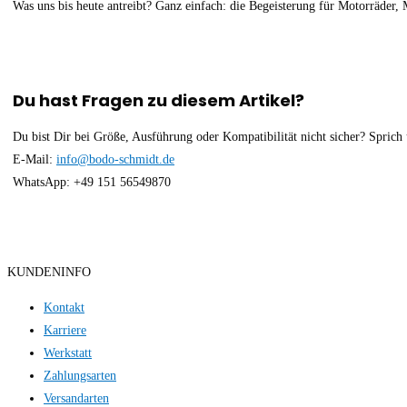
Was uns bis heute antreibt? Ganz einfach: die Begeisterung für Motorräder
Du hast Fragen zu diesem Artikel?
Du bist Dir bei Größe, Ausführung oder Kompatibilität nicht sicher? Sprich 
E-Mail:
info@bodo-schmidt.de
WhatsApp: +49 151 56549870
KUNDENINFO
Kontakt
Karriere
Werkstatt
Zahlungsarten
Versandarten