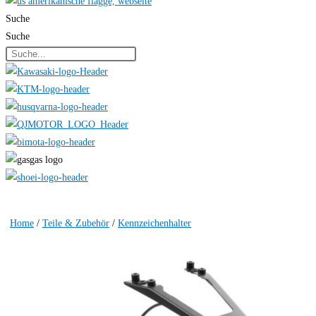
Suche
Suche
Home
/
Teile & Zubehör
/
Kennzeichenhalter