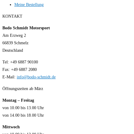
Meine Bestellung
KONTAKT
Bodo Schmidt Motorsport
Am Erzweg 2
66839 Schmelz
Deutschland
Tel: +49 6887 90100
Fax: +49 6887 2080
E-Mail:
info@bodo-schmidt.de
Öffnungszeiten ab März
Montag – Freitag
von 10.00 bis 13.00 Uhr
von 14.00 bis 18.00 Uhr
Mittwoch