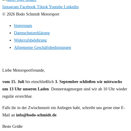
Instagram
Facebook
Tiktok
Youtube
Linkedin
© 2026 Bodo Schmidt Motorsport
Impressum
Datenschutzerklärung
Widerrufsbelehrung
Allgemeine Geschäftsbedingungen
Liebe Motorsportfreunde,
vom 15. Juli
bis einschließlich
3. September
schließen wir
mittwochs
um 13 Uhr unseren Laden
. Donnerstagmorgen sind wir ab 10 Uhr wieder
regulär erreichbar.
Falls ihr in der Zwischenzeit ein Anliegen habt, schreibt uns gerne eine E-
Mail an
info@bodo-schmidt.de
.
Beste Grüße