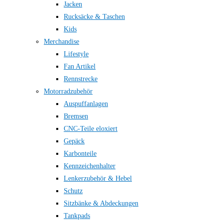
Jacken
Rucksäcke & Taschen
Kids
Merchandise
Lifestyle
Fan Artikel
Rennstrecke
Motorradzubehör
Auspuffanlagen
Bremsen
CNC-Teile eloxiert
Gepäck
Karbonteile
Kennzeichenhalter
Lenkerzubehör & Hebel
Schutz
Sitzbänke & Abdeckungen
Tankpads