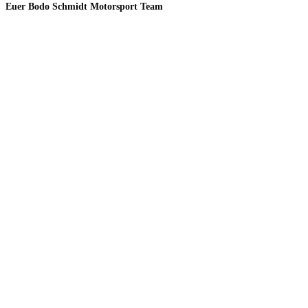
Euer Bodo Schmidt Motorsport Team