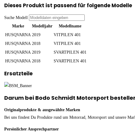
Dieses Produkt ist passend für folgende Modelle
Suche Modell
Marke
Modelljahr
Modellname
HUSQVARNA
2019
VITPILEN 401
HUSQVARNA
2018
VITPILEN 401
HUSQVARNA
2019
SVARTPILEN 401
HUSQVARNA
2018
SVARTPILEN 401
Ersatzteile
Darum bei Bodo Schmidt Motorsport bestelle
Originalprodukte & ausgewählte Marken
Bei uns findest Du Produkte rund um Motorrad, Motorsport und unsere Mar
Persönlicher Ansprechpartner