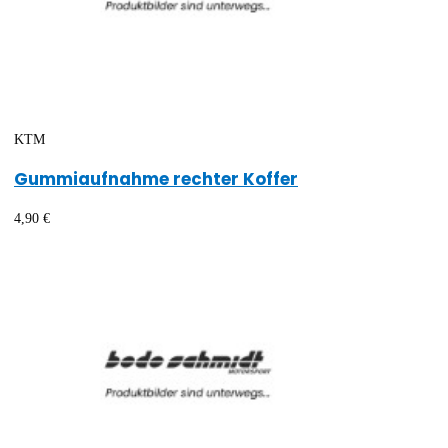
KTM
Gummiaufnahme rechter Koffer
4,90 €