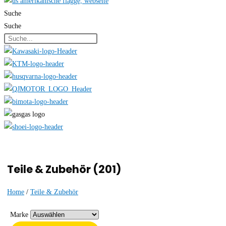
Suche
Suche
Teile & Zubehör (201)
Home
/
Teile & Zubehör
Marke