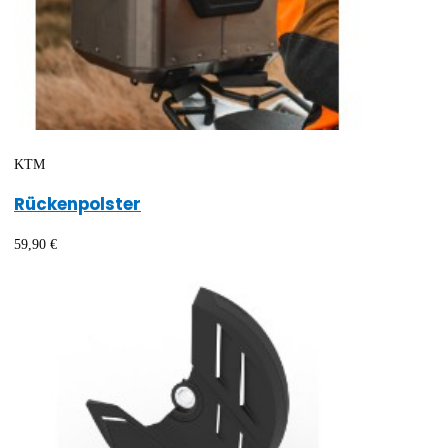
KTM
Rückenpolster
59,90 €