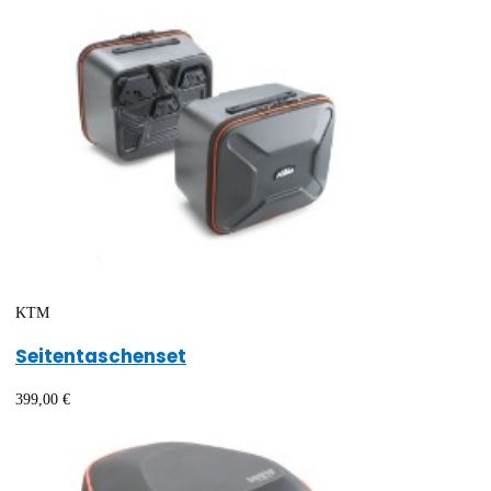
KTM
Seitentaschenset
399,00 €