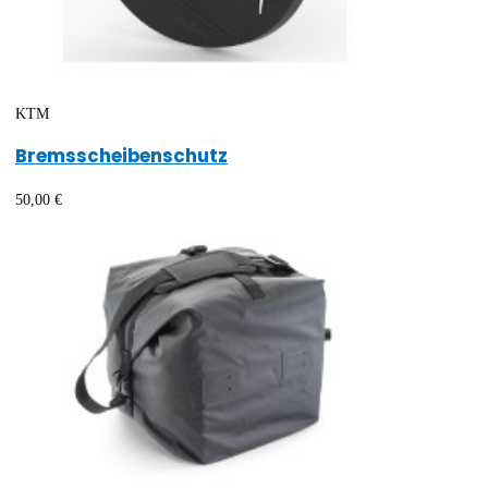
KTM
Bremsscheibenschutz
50,00 €