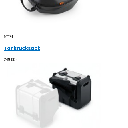
KTM
Tankrucksack
249,00 €