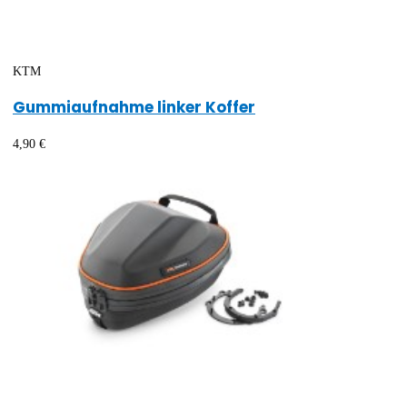
KTM
Gummiaufnahme linker Koffer
4,90 €