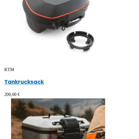
KTM
Tankrucksack
200,00 €