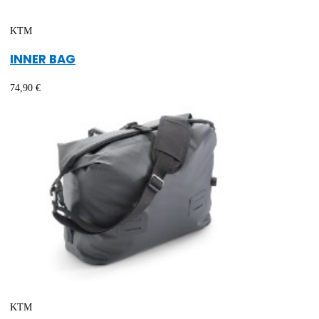
KTM
INNER BAG
74,90 €
KTM