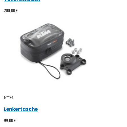
200,00 €
KTM
Lenkertasche
99,00 €