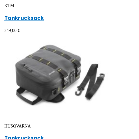
KTM
Tankrucksack
249,00 €
HUSQVARNA
Tankrucksack